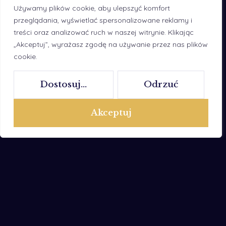
Używamy plików cookie, aby ulepszyć komfort
przeglądania, wyświetlać spersonalizowane reklamy i
treści oraz analizować ruch w naszej witrynie. Klikając
„Akceptuj”, wyrażasz zgodę na używanie przez nas plików
cookie.
Dostosuj...
Odrzuć
Akceptuj