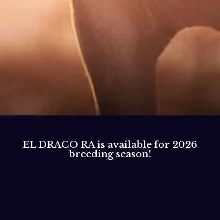
EL DRACO RA is available for 2026
breeding season!