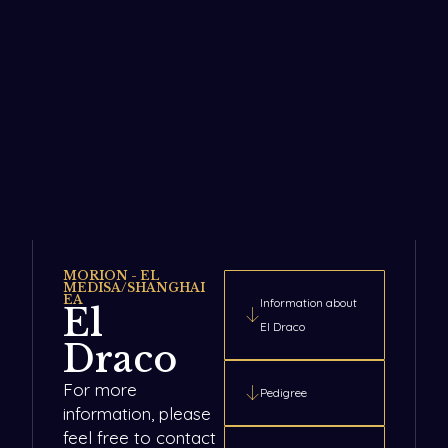
MORION - EL
MEDISA/SHANGHAI
EA
Information about
El
El Draco
Draco
For more
Pedigree
information, please
feel free to contact