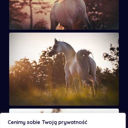
Cenimy sobie Twoją prywatność