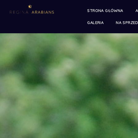
STRONA GŁÓWNA
A
GALERIA
NA SPRZE